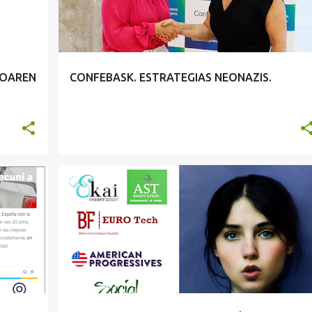
MOAREN
CONFEBASK. ESTRATEGIAS NEONAZIS.