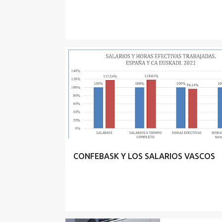
CONFEBASK Y LOS SALARIOS VASCOS