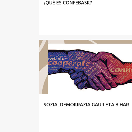
¿QUÉ ES CONFEBASK?
BASQUE
SOZIALDEMOKRAZIA GAUR ETA BIHAR