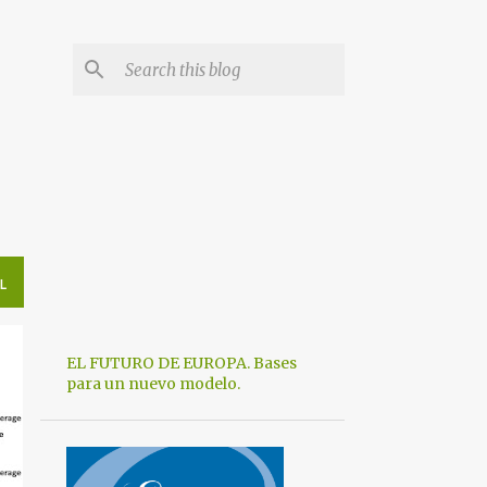
L
EL FUTURO DE EUROPA. Bases
para un nuevo modelo.