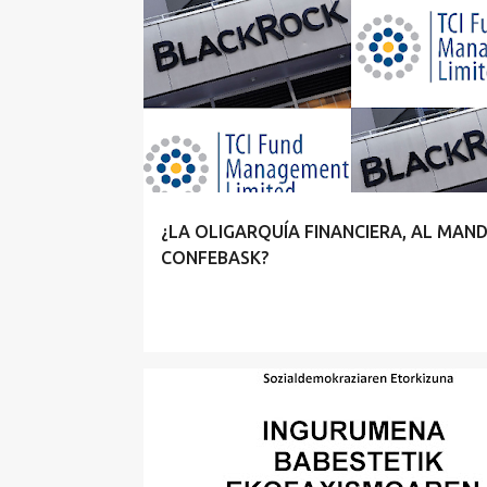
¿LA OLIGARQUÍA FINANCIERA, AL MAN
CONFEBASK?
BASQUE