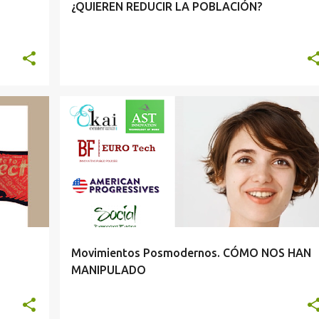
¿QUIEREN REDUCIR LA POBLACIÓN?
Movimientos Posmodernos. CÓMO NOS HAN
MANIPULADO