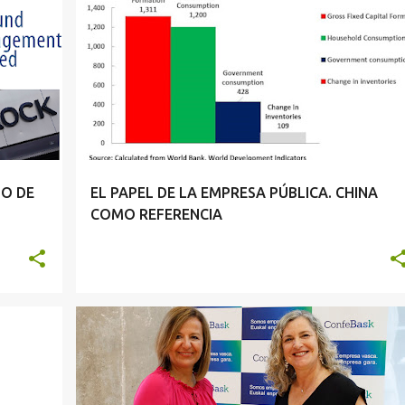
DO DE
EL PAPEL DE LA EMPRESA PÚBLICA. CHINA
COMO REFERENCIA