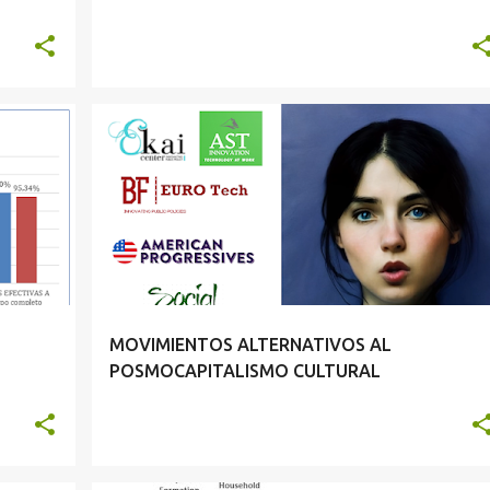
MOVIMIENTOS ALTERNATIVOS AL
POSMOCAPITALISMO CULTURAL