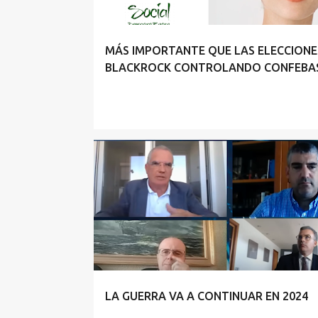
MÁS IMPORTANTE QUE LAS ELECCIONE
BLACKROCK CONTROLANDO CONFEBA
LA GUERRA VA A CONTINUAR EN 2024