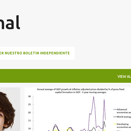
Skip to main content
nal
R NUESTRO BOLETIN INDEPENDIENTE
VIEW AL