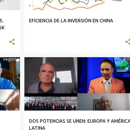
S.
EFICIENCIA DE LA INVERSIÓN EN CHINA
SK
DOS POTENCIAS SE UNEN: EUROPA Y AMÉRIC
LATINA