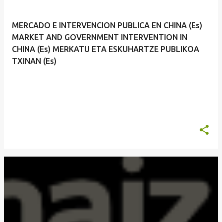
MERCADO E INTERVENCION PUBLICA EN CHINA (Es)
MARKET AND GOVERNMENT INTERVENTION IN
CHINA (Es) MERKATU ETA ESKUHARTZE PUBLIKOA
TXINAN (Es)