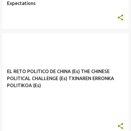
Expectations
EL RETO POLITICO DE CHINA (Es) THE CHINESE
POLITICAL CHALLENGE (Es) TXINAREN ERRONKA
POLITIKOA (Es)