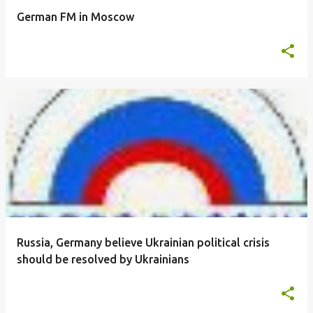
German FM in Moscow
Russia, Germany believe Ukrainian political crisis
should be resolved by Ukrainians