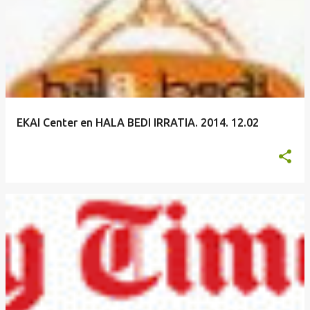
EKAI Center en HALA BEDI IRRATIA. 2014. 12.02