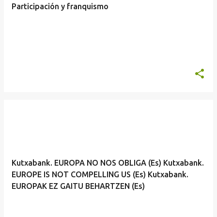
Participación y franquismo
Kutxabank. EUROPA NO NOS OBLIGA (Es) Kutxabank.
EUROPE IS NOT COMPELLING US (Es) Kutxabank.
EUROPAK EZ GAITU BEHARTZEN (Es)