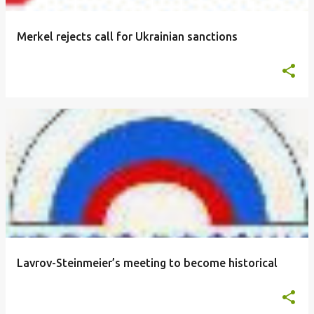
Merkel rejects call for Ukrainian sanctions
Lavrov-Steinmeier’s meeting to become historical