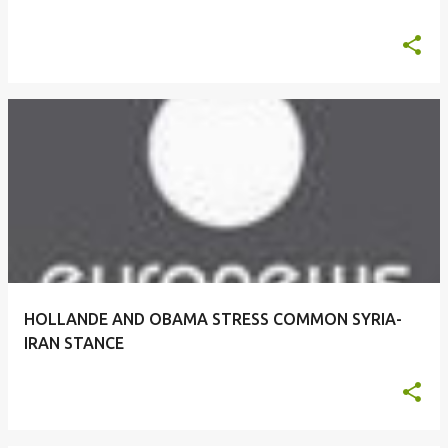
HOLLANDE AND OBAMA STRESS COMMON SYRIA-
IRAN STANCE