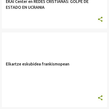
EKAI Center en REDES CRISTIANAS: GOLPE DE
ESTADO EN UCRANIA
Elkartze eskubidea frankismopean