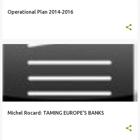
Operational Plan 2014-2016
Michel Rocard: TAMING EUROPE'S BANKS