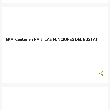
EKAI Center en NAIZ: LAS FUNCIONES DEL EUSTAT