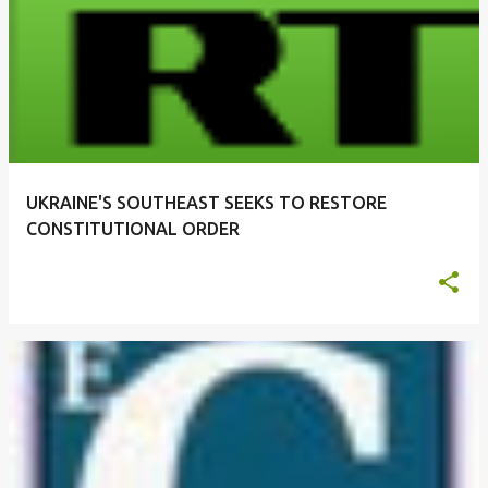
UKRAINE'S SOUTHEAST SEEKS TO RESTORE
CONSTITUTIONAL ORDER