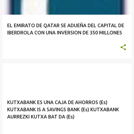
EL EMIRATO DE QATAR SE ADUEÑA DEL CAPITAL DE
IBERDROLA CON UNA INVERSION DE 350 MILLONES
KUTXABANK ES UNA CAJA DE AHORROS (Es)
KUTXABANK IS A SAVINGS BANK (Es) KUTXABANK
AURREZKI KUTXA BAT DA (Es)