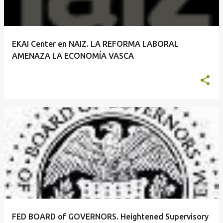
EKAI Center en NAIZ. LA REFORMA LABORAL
AMENAZA LA ECONOMÍA VASCA
FED BOARD of GOVERNORS. Heightened Supervisory