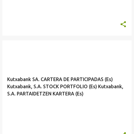
Kutxabank SA. CARTERA DE PARTICIPADAS (Es)
Kutxabank, S.A. STOCK PORTFOLIO (Es) Kutxabank,
S.A. PARTAIDETZEN KARTERA (Es)