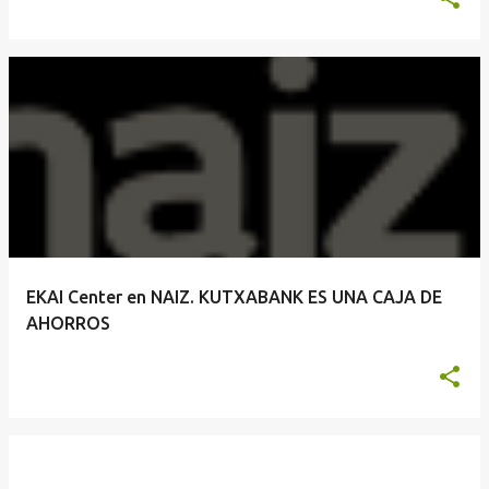
EKAI Center en NAIZ. KUTXABANK ES UNA CAJA DE
AHORROS