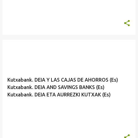
Kutxabank. DEIA Y LAS CAJAS DE AHORROS (Es)
Kutxabank. DEIA AND SAVINGS BANKS (Es)
Kutxabank. DEIA ETA AURREZKI KUTXAK (Es)