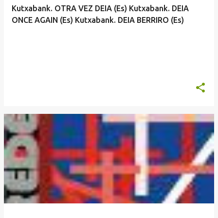
Kutxabank. OTRA VEZ DEIA (Es) Kutxabank. DEIA
ONCE AGAIN (Es) Kutxabank. DEIA BERRIRO (Es)