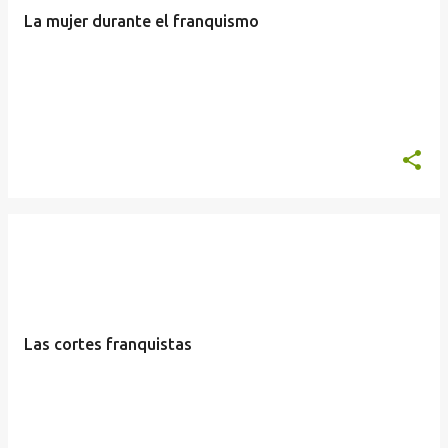
La mujer durante el franquismo
Las cortes franquistas