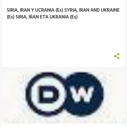
SIRIA, IRAN Y UCRANIA (Es) SYRIA, IRAN AND UKRAINE
(Es) SIRIA, IRAN ETA UKRANIA (Es)