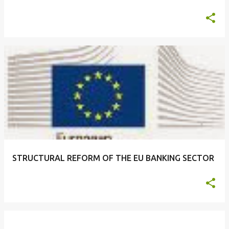
STRUCTURAL REFORM OF THE EU BANKING SECTOR