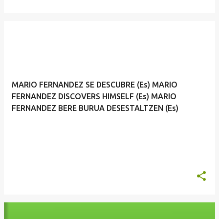
MARIO FERNANDEZ SE DESCUBRE (Es) MARIO
FERNANDEZ DISCOVERS HIMSELF (Es) MARIO
FERNANDEZ BERE BURUA DESESTALTZEN (Es)