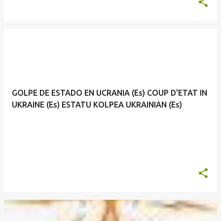
GOLPE DE ESTADO EN UCRANIA (Es) COUP D'ETAT IN
UKRAINE (Es) ESTATU KOLPEA UKRAINIAN (Es)