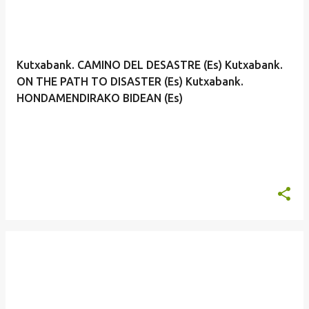
Kutxabank. CAMINO DEL DESASTRE (Es) Kutxabank.
ON THE PATH TO DISASTER (Es) Kutxabank.
HONDAMENDIRAKO BIDEAN (Es)