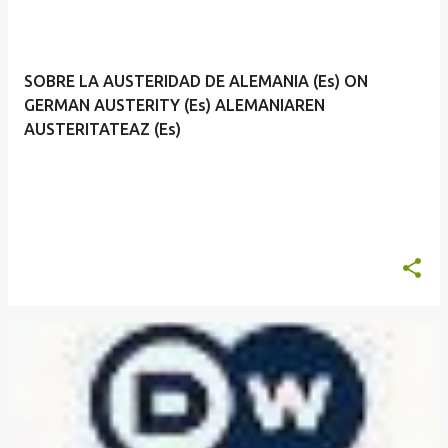
SOBRE LA AUSTERIDAD DE ALEMANIA (Es) ON
GERMAN AUSTERITY (Es) ALEMANIAREN
AUSTERITATEAZ (Es)