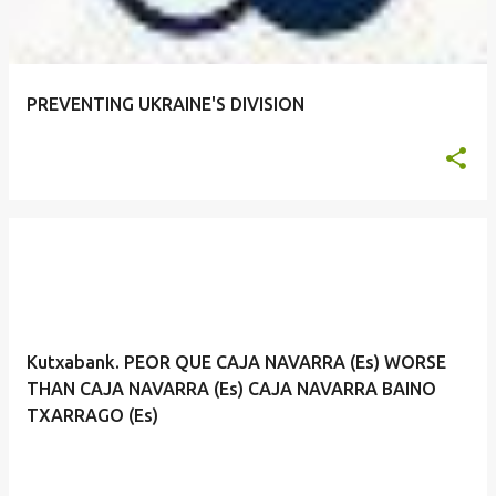
PREVENTING UKRAINE'S DIVISION
Kutxabank. PEOR QUE CAJA NAVARRA (Es) WORSE
THAN CAJA NAVARRA (Es) CAJA NAVARRA BAINO
TXARRAGO (Es)