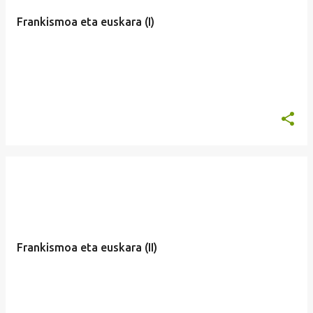
Frankismoa eta euskara (I)
Frankismoa eta euskara (II)