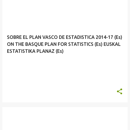
SOBRE EL PLAN VASCO DE ESTADISTICA 2014-17 (Es)
ON THE BASQUE PLAN FOR STATISTICS (Es) EUSKAL
ESTATISTIKA PLANAZ (Es)