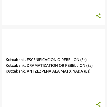
Kutxabank. ESCENIFICACION O REBELION (Es)
Kutxabank. DRAMATIZATION OR REBELLION (Es)
Kutxabank. ANTZEZPENA ALA MATXINADA (Es)