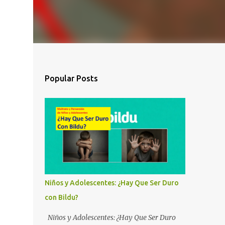
Popular Posts
Niños y Adolescentes: ¿Hay Que Ser Duro
con Bildu?
Niños y Adolescentes: ¿Hay Que Ser Duro