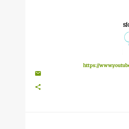
SÍ
https://www.youtub