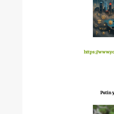
https://www.y
Putin y