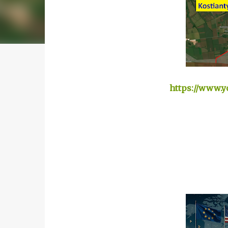
https://www.