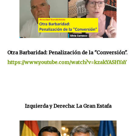
Otra Barbaridad: Penalización de la "Conversión".
https://www.youtube.com/watch?v=kzakYASHYaY
Izquierda y Derecha: La Gran Estafa