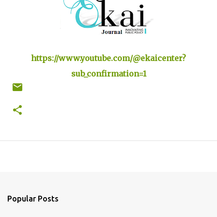
https://www.youtube.com/@ekaicenter?
sub_confirmation=1
Popular Posts