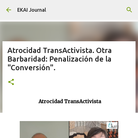
Skip to main content
EKAI Journal
Atrocidad TransActivista. Otra
Barbaridad: Penalización de la
"Conversión".
Atrocidad TransActivista