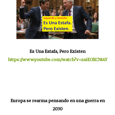
Es Una Estafa, Pero Existen
https://www.youtube.com/watch?v=zaiEOXCNt4Y
Europa se rearma pensando en una guerra en
2030