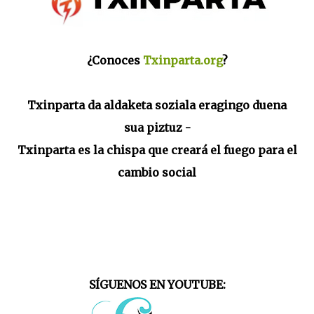
¿Conoces
Txinparta.org
?
Txinparta da aldaketa soziala eragingo duena
sua piztuz -
Txinparta es la chispa que creará el fuego para el
cambio social
SÍGUENOS EN YOUTUBE: