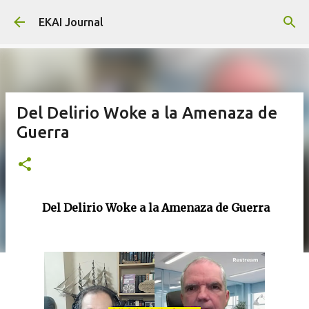
Skip to main content
EKAI Journal
Del Delirio Woke a la Amenaza de
Guerra
Del Delirio Woke a la Amenaza de Guerra