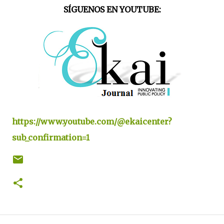
SÍGUENOS EN YOUTUBE:
https://www.youtube.com/@ekaicenter?
sub_confirmation=1