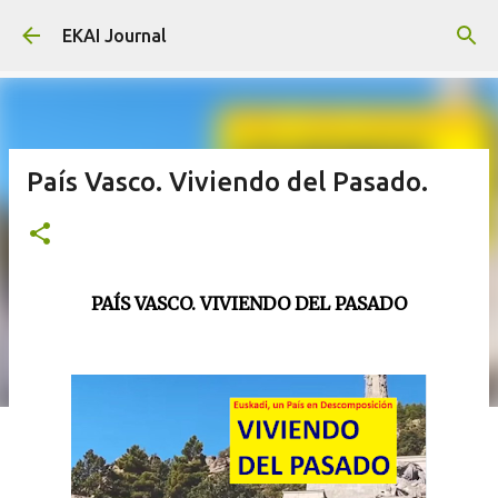
Skip to main content
EKAI Journal
País Vasco. Viviendo del Pasado.
PAÍS VASCO. VIVIENDO DEL PASADO