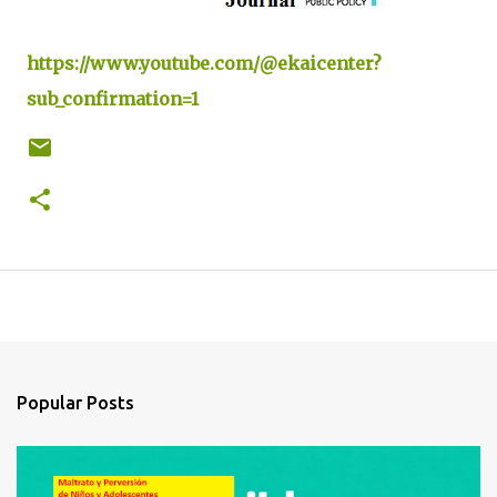
https://www.youtube.com/@ekaicenter?
sub_confirmation=1
Popular Posts