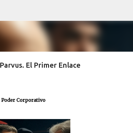
Skip to main content
Parvus. El Primer Enlace
Poder Corporativo