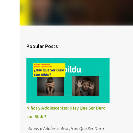
Popular Posts
Niños y Adolescentes: ¿Hay Que Ser Duro
con Bildu?
Niños y Adolescentes: ¿Hay Que Ser Duro