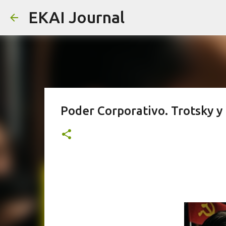
EKAI Journal
Poder Corporativo. Trotsky y 