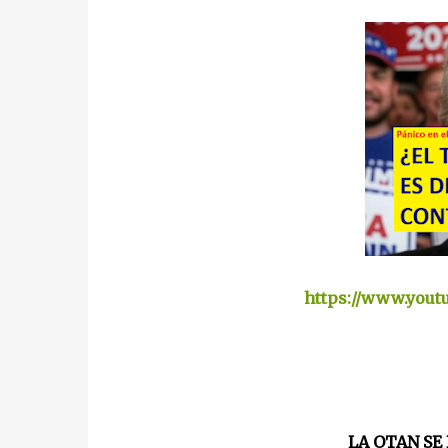
https://www.you
LA OTAN SE