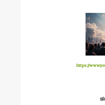
https://www.y
SÍ