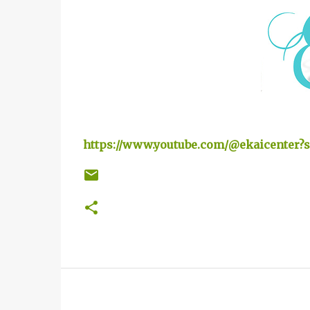
https://www.youtube.com/@ekaicenter?s