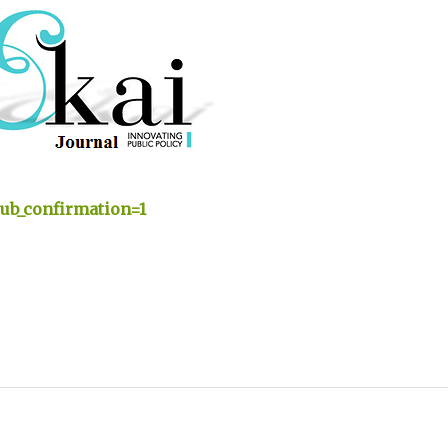
ub_confirmation=1