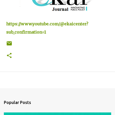
https://www.youtube.com/@ekaicenter?
sub_confirmation=1
Popular Posts