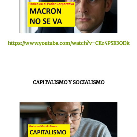
https://www.youtube.com/watch?v=CEz4PSE3ODk
CAPITALISMO Y SOCIALISMO