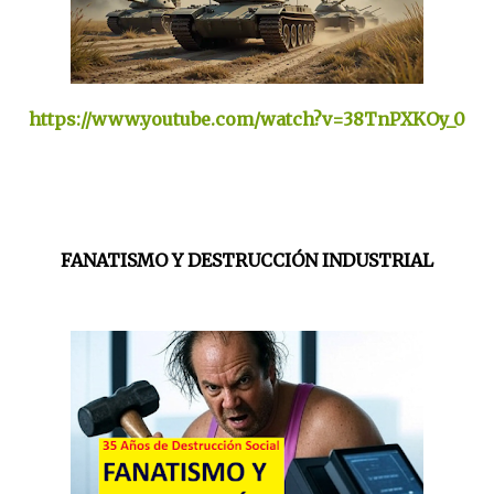
https://www.youtube.com/watch?v=38TnPXKOy_0
FANATISMO Y DESTRUCCIÓN INDUSTRIAL