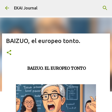
Skip to main content
EKAI Journal
BAIZUO, el europeo tonto.
BAIZUO. EL EUROPEO TONTO