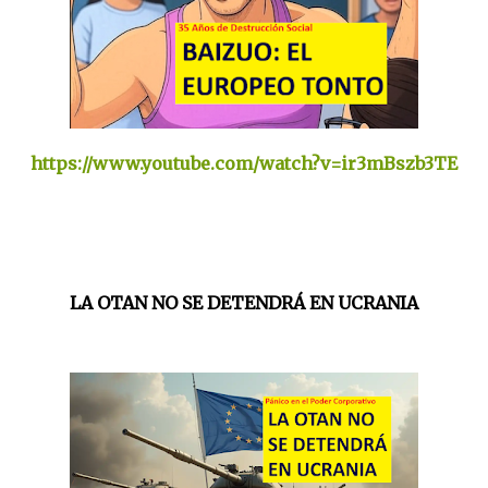
https://www.youtube.com/watch?v=ir3mBszb3TE
LA OTAN NO SE DETENDRÁ EN UCRANIA