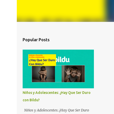
Popular Posts
Niños y Adolescentes: ¿Hay Que Ser Duro
con Bildu?
Niños y Adolescentes: ¿Hay Que Ser Duro