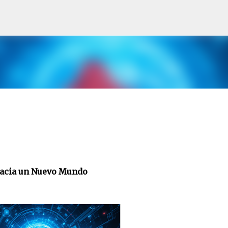
Skip to main content
acia un Nuevo Mundo