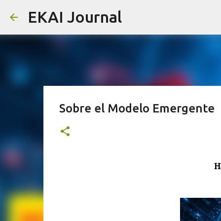
EKAI Journal
Sobre el Modelo Emergente
H