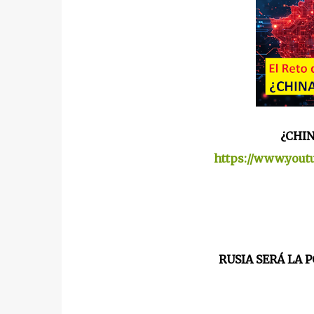
¿CHIN
https://www.you
RUSIA SERÁ LA 