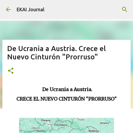
Skip to main content
EKAI Journal
De Ucrania a Austria. Crece el
Nuevo Cinturón "Prorruso"
De Ucrania a Austria.
CRECE EL NUEVO CINTURÓN "PRORRUSO"