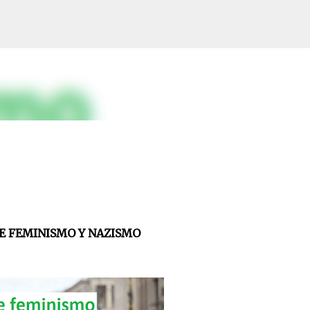
Skip to main content
E FEMINISMO Y NAZISMO