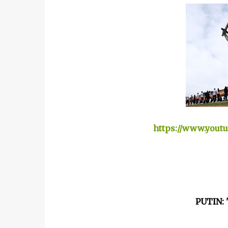
https://www.yout
PUTIN: 