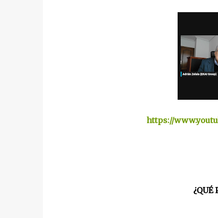
https://www.you
¿QUÉ 