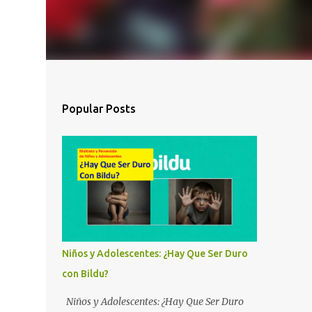
Popular Posts
Niños y Adolescentes: ¿Hay Que Ser Duro
con Bildu?
Niños y Adolescentes: ¿Hay Que Ser Duro