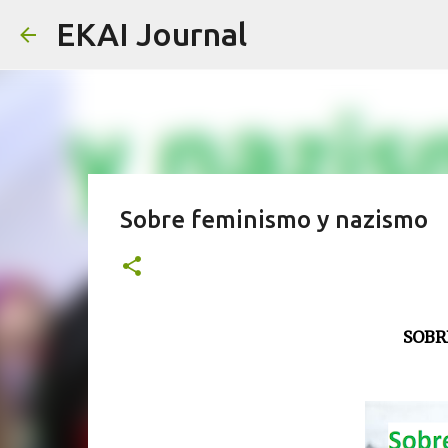
EKAI Journal
Sobre feminismo y nazismo
SOBR