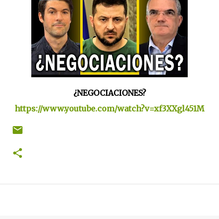
¿NEGOCIACIONES?
https://www.youtube.com/watch?v=xf3XXgl451M