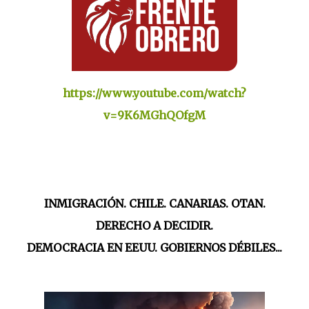
https://www.youtube.com/watch?
v=9K6MGhQOfgM
INMIGRACIÓN. CHILE. CANARIAS. OTAN.
DERECHO A DECIDIR.
DEMOCRACIA EN EEUU. GOBIERNOS DÉBILES...