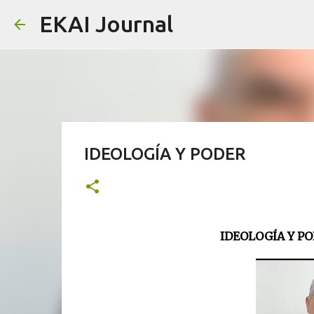
EKAI Journal
IDEOLOGÍA Y PODER
IDEOLOGÍA Y PO