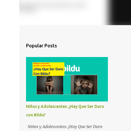
Popular Posts
Niños y Adolescentes: ¿Hay Que Ser Duro
con Bildu?
Niños y Adolescentes: ¿Hay Que Ser Duro