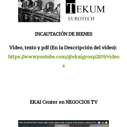
INCAUTACIÓN DE BIENES
Vídeo, texto y pdf (En la Descripción del vídeo):
https://www.youtube.com/@ekaigroup2109/video
s
EKAI Center en NEGOCIOS TV