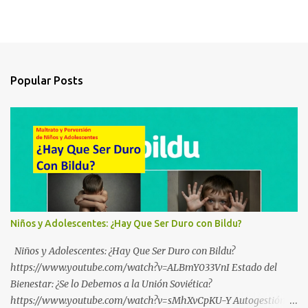
Popular Posts
Niños y Adolescentes: ¿Hay Que Ser Duro con Bildu?
Niños y Adolescentes: ¿Hay Que Ser Duro con Bildu?
https://www.youtube.com/watch?v=ALBmY033VnI Estado del
Bienestar: ¿Se lo Debemos a la Unión Soviética?
https://www.youtube.com/watch?v=sMhXvCpKU-Y Autogestión