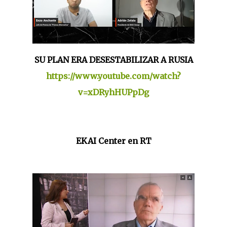
SU PLAN ERA DESESTABILIZAR A RUSIA
https://www.youtube.com/watch?
v=xDRyhHUPpDg
EKAI Center en RT