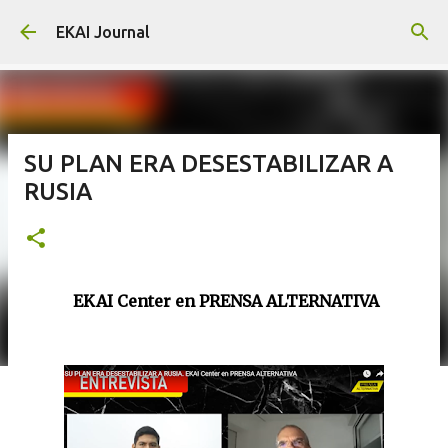
Skip to main content
EKAI Journal
SU PLAN ERA DESESTABILIZAR A
RUSIA
EKAI Center en PRENSA ALTERNATIVA