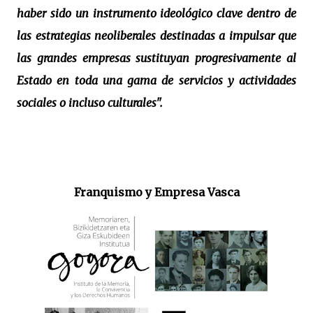
haber sido un instrumento ideológico clave dentro de
las estrategias neoliberales destinadas a impulsar que
las grandes empresas sustituyan progresivamente al
Estado en toda una gama de servicios y actividades
sociales o incluso culturales".
Franquismo y Empresa Vasca