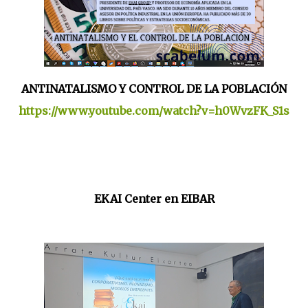
ANTINATALISMO Y CONTROL DE LA POBLACIÓN
https://www.youtube.com/watch?v=h0WvzFK_S1s
EKAI Center en EIBAR