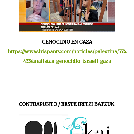
GENOCIDIO EN GAZA
https://www.hispantv.com/noticias/palestina/574
433/analistas-genocidio-israeli-gaza
CONTRAPUNTO / BESTE IRITZI BATZUK: