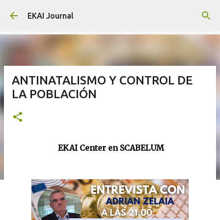
Skip to main content
EKAI Journal
ANTINATALISMO Y CONTROL DE
LA POBLACIÓN
EKAI Center en SCABELUM