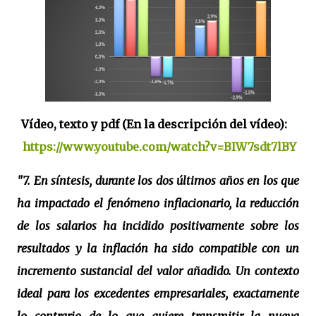
Vídeo, texto y pdf (En la descripción del vídeo):
https://www.youtube.com/watch?v=BIW7sdt7lBY
"7. En síntesis, durante los dos últimos años en los que
ha impactado el fenómeno inflacionario, la reducción
de los salarios ha incidido positivamente sobre los
resultados y la inflación ha sido compatible con un
incremento sustancial del valor añadido. Un contexto
ideal para los excedentes empresariales, exactamente