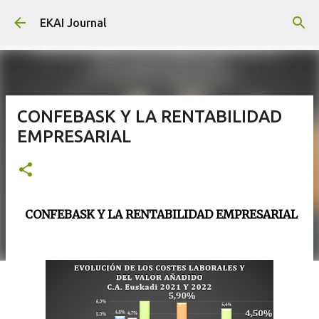
Skip to main content
EKAI Journal
CONFEBASK Y LA RENTABILIDAD
EMPRESARIAL
CONFEBASK Y LA RENTABILIDAD EMPRESARIAL