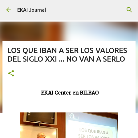
Skip to main content
EKAI Journal
LOS QUE IBAN A SER LOS VALORES
DEL SIGLO XXI ... NO VAN A SERLO
EKAI Center en BILBAO