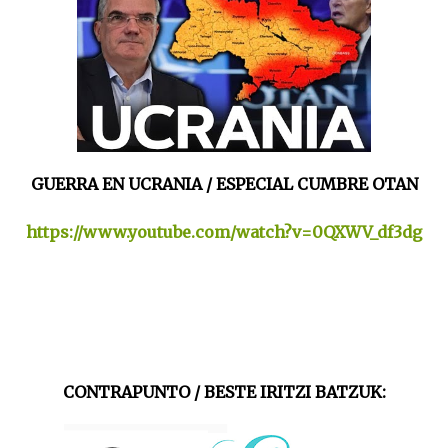
GUERRA EN UCRANIA / ESPECIAL CUMBRE OTAN
https://www.youtube.com/watch?v=0QXWV_df3dg
CONTRAPUNTO / BESTE IRITZI BATZUK: