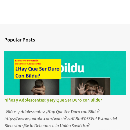
Popular Posts
Niños y Adolescentes: ¿Hay Que Ser Duro con Bildu?
Niños y Adolescentes: ¿Hay Que Ser Duro con Bildu?
https://www.youtube.com/watch?v=ALBmY033VnI Estado del
Bienestar: ¿Se lo Debemos a la Unión Soviética?