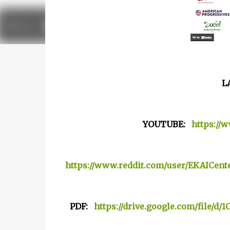
L
YOUTUBE:
https://
https://www.reddit.com/user/EKAICent
PDF:
https://drive.google.com/file