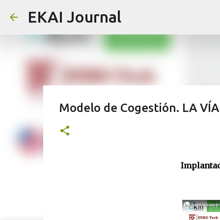
EKAI Journal
Modelo de Cogestión. LA V
Implantac