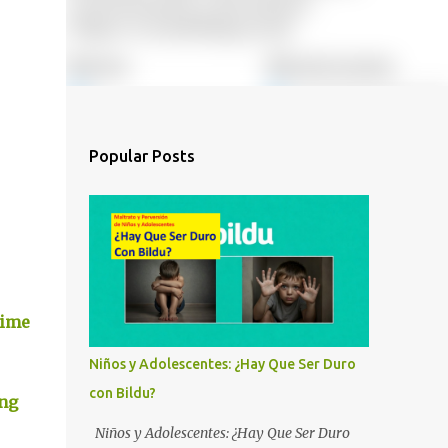
Popular Posts
rime
Niños y Adolescentes: ¿Hay Que Ser Duro
con Bildu?
ng
Niños y Adolescentes: ¿Hay Que Ser Duro