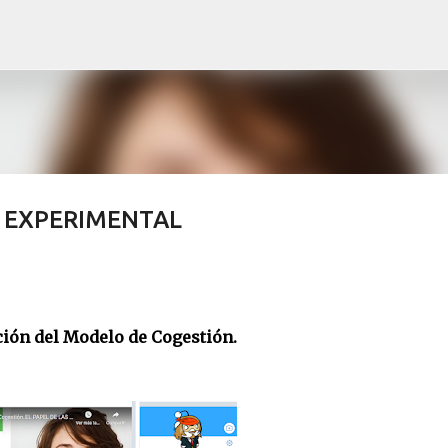
Skip to main content
ÍA EXPERIMENTAL
ión del Modelo de Cogestión.