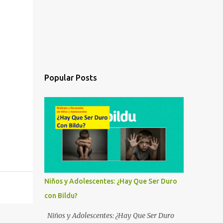
Popular Posts
Niños y Adolescentes: ¿Hay Que Ser Duro
con Bildu?
Niños y Adolescentes: ¿Hay Que Ser Duro