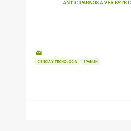
ANTICIPARNOS A VER ESTE
CIENCIA Y TECNOLOGIA
SPANISH