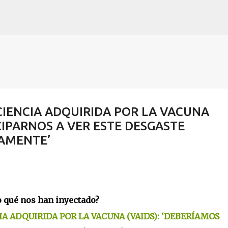
Skip to main content
IENCIA ADQUIRIDA POR LA VACUNA
CIPARNOS A VER ESTE DESGASTE
AMENTE’
o qué nos han inyectado?
 ADQUIRIDA POR LA VACUNA (VAIDS): ‘DEBERÍAMOS