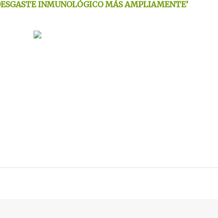
 DESGASTE INMUNOLÓGICO MÁS AMPLIAMENTE’