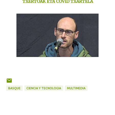
TXERTOAK ETA COVID TXARTELA
BASQUE
CIENCIA Y TECNOLOGIA
MULTIMEDIA