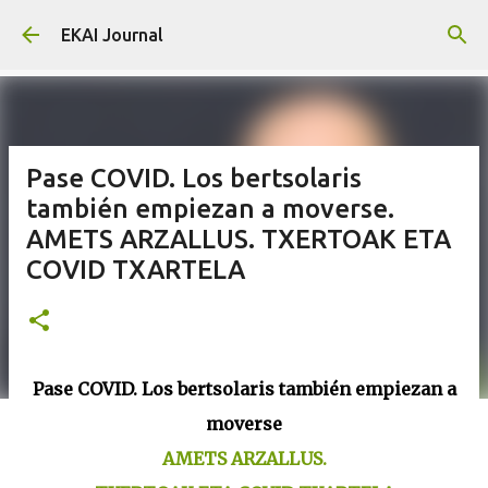
Skip to main content
EKAI Journal
Pase COVID. Los bertsolaris
también empiezan a moverse.
AMETS ARZALLUS. TXERTOAK ETA
COVID TXARTELA
Pase COVID. Los bertsolaris también empiezan a
moverse
AMETS ARZALLUS.