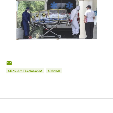
CIENCIA Y TECNOLOGIA
SPANISH