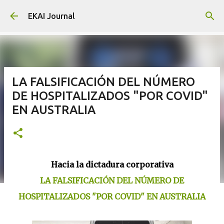
Skip to main content
EKAI Journal
LA FALSIFICACIÓN DEL NÚMERO
DE HOSPITALIZADOS "POR COVID"
EN AUSTRALIA
Hacia la dictadura corporativa
LA FALSIFICACIÓN DEL NÚMERO DE
HOSPITALIZADOS "POR COVID" EN AUSTRALIA