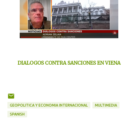
DIALOGOS CONTRA SANCIONES EN VIENA
GEOPOLITICA Y ECONOMIA INTERNACIONAL
MULTIMEDIA
SPANISH