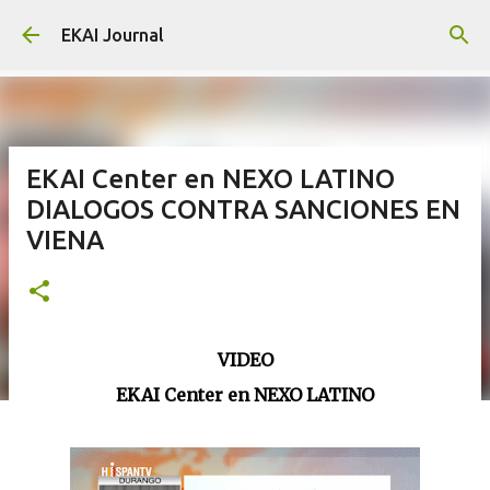
Skip to main content
EKAI Journal
EKAI Center en NEXO LATINO
DIALOGOS CONTRA SANCIONES EN
VIENA
VIDEO
EKAI Center en NEXO LATINO