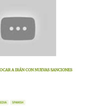
OCAR A IRÁN CON NUEVAS SANCIONES
EDIA
SPANISH