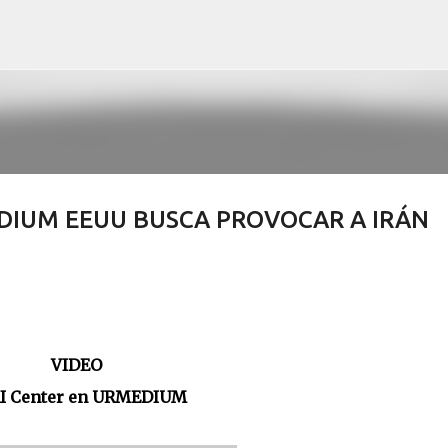
Skip to main content
EDIUM EEUU BUSCA PROVOCAR A IRÁN
VIDEO
I Center en URMEDIUM