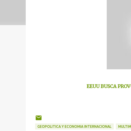
EEUU BUSCA PROV
GEOPOLITICA Y ECONOMIA INTERNACIONAL
MULTIM