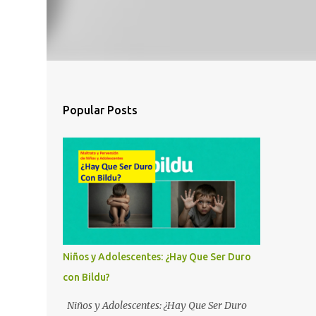
Popular Posts
Niños y Adolescentes: ¿Hay Que Ser Duro
con Bildu?
Niños y Adolescentes: ¿Hay Que Ser Duro