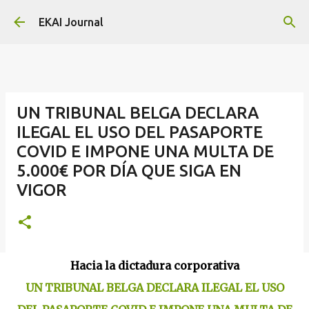
Skip to main content
EKAI Journal
UN TRIBUNAL BELGA DECLARA
ILEGAL EL USO DEL PASAPORTE
COVID E IMPONE UNA MULTA DE
5.000€ POR DÍA QUE SIGA EN
VIGOR
Hacia la dictadura corporativa
UN TRIBUNAL BELGA DECLARA ILEGAL EL USO