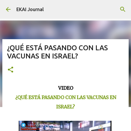
Skip to main content
EKAI Journal
¿QUÉ ESTÁ PASANDO CON LAS
VACUNAS EN ISRAEL?
VIDEO
¿QUÉ ESTÁ PASANDO CON LAS VACUNAS EN
ISRAEL?