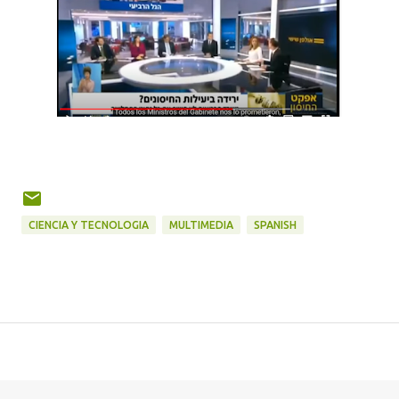
CIENCIA Y TECNOLOGIA
MULTIMEDIA
SPANISH