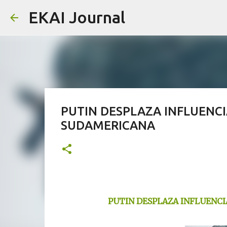
EKAI Journal
PUTIN DESPLAZA INFLUENCI
SUDAMERICANA
PUTIN DESPLAZA INFLUENCI