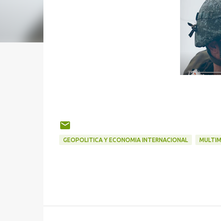
GEOPOLITICA Y ECONOMIA INTERNACIONAL
MULTIM