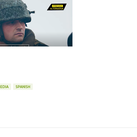
EDIA
SPANISH