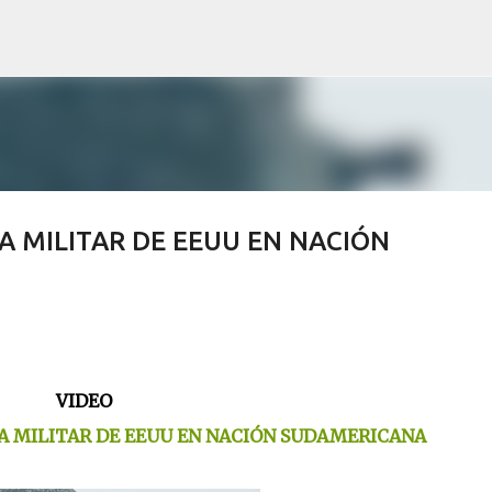
Skip to main content
A MILITAR DE EEUU EN NACIÓN
VIDEO
A MILITAR DE EEUU EN NACIÓN SUDAMERICANA