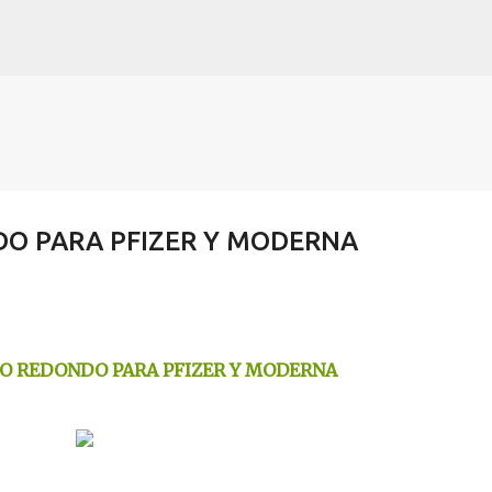
Skip to main content
O PARA PFIZER Y MODERNA
O REDONDO PARA PFIZER Y MODERNA