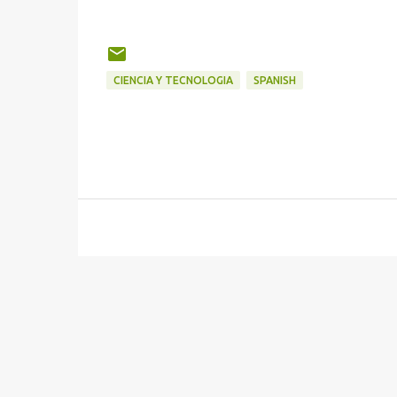
CIENCIA Y TECNOLOGIA
SPANISH