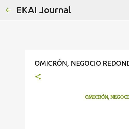
EKAI Journal
OMICRÓN, NEGOCIO REDOND
OMICRÓN, NEGOCI