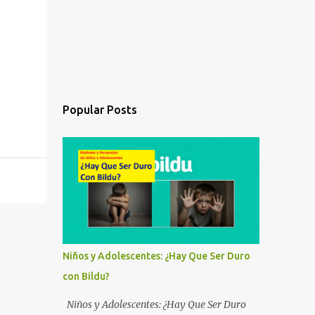
Popular Posts
Niños y Adolescentes: ¿Hay Que Ser Duro
con Bildu?
Niños y Adolescentes: ¿Hay Que Ser Duro