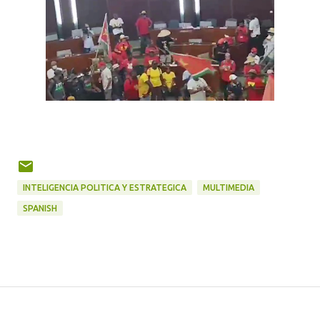
INTELIGENCIA POLITICA Y ESTRATEGICA
MULTIMEDIA
SPANISH