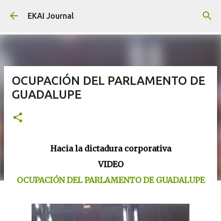
Skip to main content
EKAI Journal
OCUPACIÓN DEL PARLAMENTO DE
GUADALUPE
Hacia la dictadura corporativa
VIDEO
OCUPACIÓN DEL PARLAMENTO DE GUADALUPE