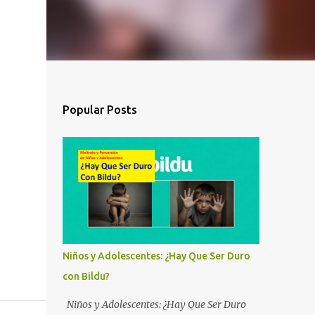
Popular Posts
Niños y Adolescentes: ¿Hay Que Ser Duro
con Bildu?
Niños y Adolescentes: ¿Hay Que Ser Duro