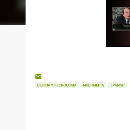
CIENCIA Y TECNOLOGIA
MULTIMEDIA
SPANISH