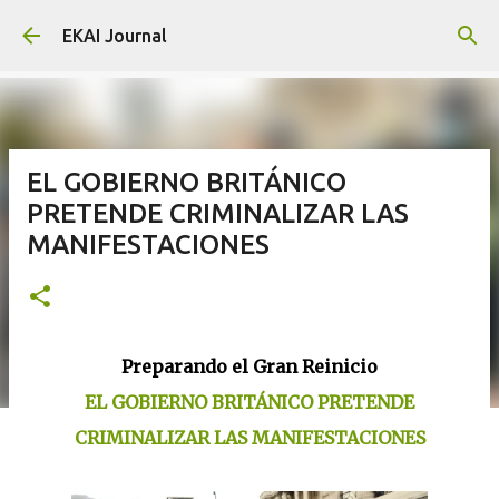
Skip to main content
EKAI Journal
EL GOBIERNO BRITÁNICO
PRETENDE CRIMINALIZAR LAS
MANIFESTACIONES
Preparando el Gran Reinicio
EL GOBIERNO BRITÁNICO PRETENDE
CRIMINALIZAR LAS MANIFESTACIONES