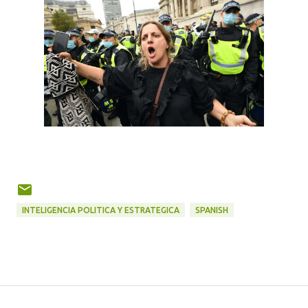
INTELIGENCIA POLITICA Y ESTRATEGICA
SPANISH