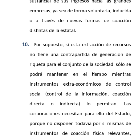
sustancial de sus ingresos hacia las grandes
empresas, ya sea de forma voluntaria, inducida
o a través de nuevas formas de coacción
distintas de la estatal.
10.
Por supuesto, si esta extracción de recursos
no tiene una contrapartida de generación de
riqueza para el conjunto de la sociedad, sólo se
podrá mantener en el tiempo mientras
instrumentos extra-económicos de control
social (control de la información, coacción
directa o indirecta) lo permitan. Las
corporaciones necesitan para ello del Estado,
porque no disponen todavía por sí mismas de
instrumentos de coacción física relevantes,