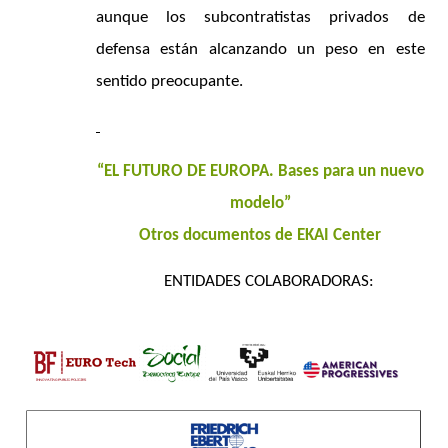
aunque los subcontratistas privados de
defensa están alcanzando un peso en este
sentido preocupante.
“EL FUTURO DE EUROPA. Bases para un nuevo
modelo”
Otros documentos de EKAI Center
ENTIDADES COLABORADORAS: