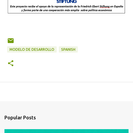
MODELO DE DESARROLLO
SPANISH
Popular Posts