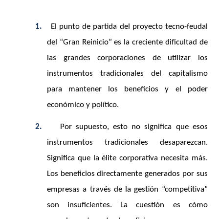
1.
El punto de partida del proyecto tecno-feudal
del “Gran Reinicio” es la creciente dificultad de
las grandes corporaciones de utilizar los
instrumentos tradicionales del capitalismo
para mantener los beneficios y el poder
económico y político.
2.
Por supuesto, esto no significa que esos
instrumentos tradicionales desaparezcan.
Significa que la élite corporativa necesita más.
Los beneficios directamente generados por sus
empresas a través de la gestión “competitiva”
son insuficientes. La cuestión es cómo