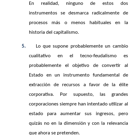
En realidad, ninguno de estos dos
instrumentos se desmarca radicalmente de
procesos más o menos habituales en la
historia del capitalismo.
5.
Lo que supone probablemente un cambio
cualitativo en el tecno-feudalismo es
probablemente el objetivo de convertir al
Estado en un instrumento fundamental de
extracción de recursos a favor de la élite
corporativa. Por supuesto, las grandes
corporaciones siempre han intentado utilizar al
estado para aumentar sus ingresos, pero
quizás no en la dimensión y con la relevancia
que ahora se pretenden.