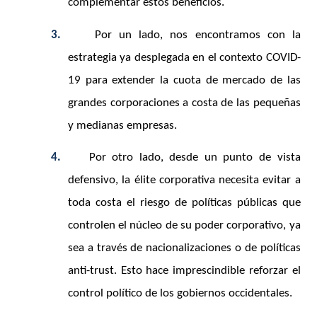
complementar estos beneficios.
3.
Por un lado, nos encontramos con la
estrategia ya desplegada en el contexto COVID-
19 para extender la cuota de mercado de las
grandes corporaciones a costa de las pequeñas
y medianas empresas.
4.
Por otro lado, desde un punto de vista
defensivo, la élite corporativa necesita evitar a
toda costa el riesgo de políticas públicas que
controlen el núcleo de su poder corporativo, ya
sea a través de nacionalizaciones o de políticas
anti-trust. Esto hace imprescindible reforzar el
control político de los gobiernos occidentales.