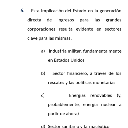
6.
Esta implicación del Estado en la generación
directa de ingresos para las grandes
corporaciones resulta evidente en sectores
clave para las mismas:
a)
Industria militar, fundamentalmente
en Estados Unidos
b)
Sector financiero, a través de los
rescates y las políticas monetarias
c)
Energías renovables (y,
probablemente, energía nuclear a
partir de ahora)
d)
Sector sanitario y farmacéutico