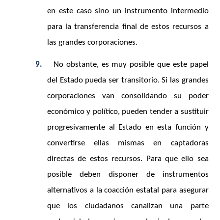
en este caso sino un instrumento intermedio
para la transferencia final de estos recursos a
las grandes corporaciones.
9.
No obstante, es muy posible que este papel
del Estado pueda ser transitorio. Si las grandes
corporaciones van consolidando su poder
económico y político, pueden tender a sustituir
progresivamente al Estado en esta función y
convertirse ellas mismas en captadoras
directas de estos recursos. Para que ello sea
posible deben disponer de instrumentos
alternativos a la coacción estatal para asegurar
que los ciudadanos canalizan una parte