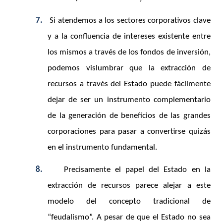
7.
Si atendemos a los sectores corporativos clave
y a la confluencia de intereses existente entre
los mismos a través de los fondos de inversión,
podemos vislumbrar que la extracción de
recursos a través del Estado puede fácilmente
dejar de ser un instrumento complementario
de la generación de beneficios de las grandes
corporaciones para pasar a convertirse quizás
en el instrumento fundamental.
8.
Precisamente el papel del Estado en la
extracción de recursos parece alejar a este
modelo del concepto tradicional de
“feudalismo”. A pesar de que el Estado no sea