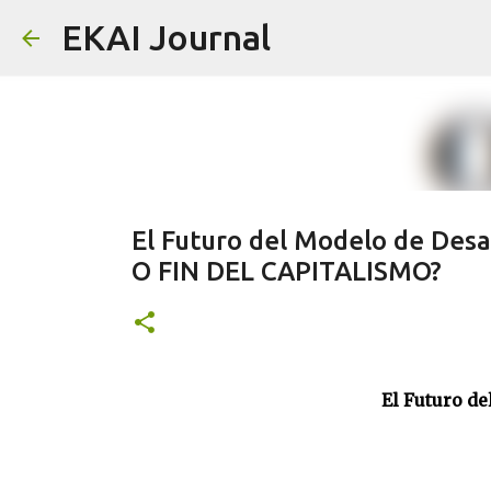
EKAI Journal
El Futuro del Modelo de De
O FIN DEL CAPITALISMO?
El Futuro d