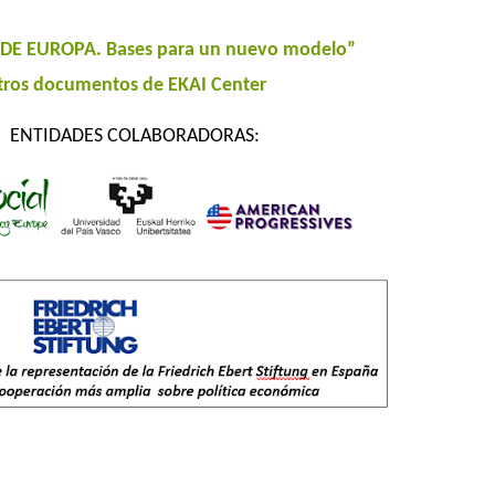
DE EUROPA. Bases para un nuevo modelo”
tros documentos de EKAI Center
ENTIDADES COLABORADORAS: