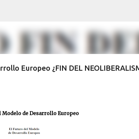
Skip to main content
sarrollo Europeo ¿FIN DEL NEOLIBERALI
el Modelo de Desarrollo Europeo