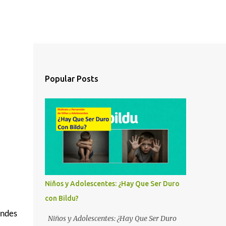
Popular Posts
Niños y Adolescentes: ¿Hay Que Ser Duro
con Bildu?
andes
Niños y Adolescentes: ¿Hay Que Ser Duro