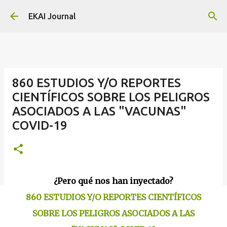
Skip to main content
EKAI Journal
860 ESTUDIOS Y/O REPORTES
CIENTÍFICOS SOBRE LOS PELIGROS
ASOCIADOS A LAS "VACUNAS"
COVID-19
¿Pero qué nos han inyectado?
860 ESTUDIOS Y/O REPORTES CIENTÍFICOS
SOBRE LOS PELIGROS ASOCIADOS A LAS