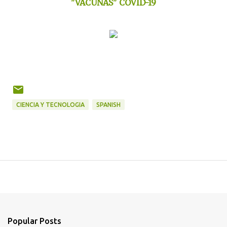
"VACUNAS" COVID-19
CIENCIA Y TECNOLOGIA
SPANISH
Popular Posts