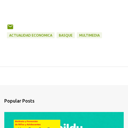
ACTUALIDAD ECONOMICA
BASQUE
MULTIMEDIA
Popular Posts