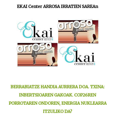
EKAI Center ARROSA IRRATIEN SAREAn
BERRABIATZE HANDIA AURRERA DOA. TXINA:
INBERTSIOAREN GAKOAK. COP26REN
PORROTAREN ONDOREN, ENERGIA NUKLEARRA
ITZULIKO DA?