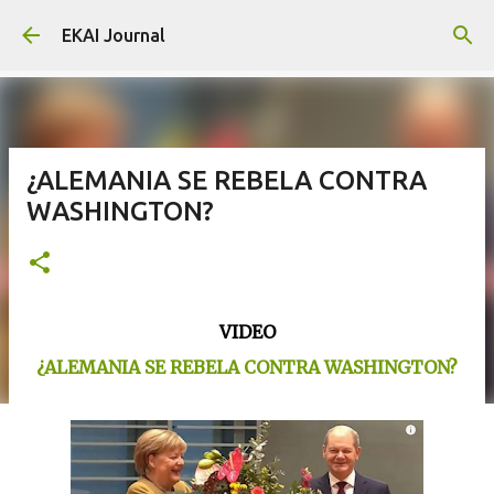
Skip to main content
EKAI Journal
¿ALEMANIA SE REBELA CONTRA
WASHINGTON?
VIDEO
¿ALEMANIA SE REBELA CONTRA WASHINGTON?