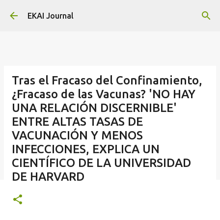
Skip to main content
EKAI Journal
Tras el Fracaso del Confinamiento,
¿Fracaso de las Vacunas? 'NO HAY
UNA RELACIÓN DISCERNIBLE'
ENTRE ALTAS TASAS DE
VACUNACIÓN Y MENOS
INFECCIONES, EXPLICA UN
CIENTÍFICO DE LA UNIVERSIDAD
DE HARVARD