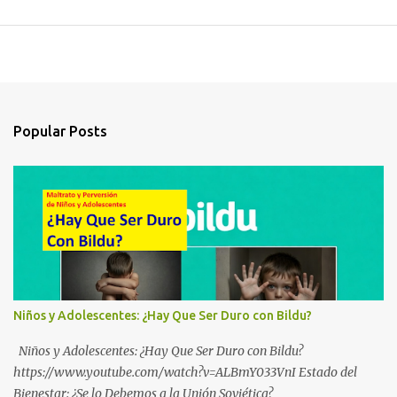
Popular Posts
Niños y Adolescentes: ¿Hay Que Ser Duro con Bildu?
Niños y Adolescentes: ¿Hay Que Ser Duro con Bildu?
https://www.youtube.com/watch?v=ALBmY033VnI Estado del
Bienestar: ¿Se lo Debemos a la Unión Soviética?