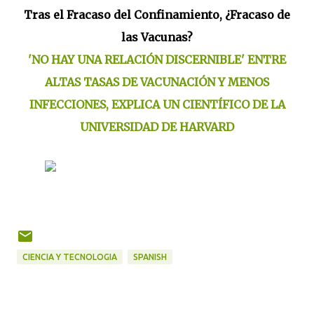
Tras el Fracaso del Confinamiento, ¿Fracaso de
las Vacunas?
'NO HAY UNA RELACIÓN DISCERNIBLE' ENTRE
ALTAS TASAS DE VACUNACIÓN Y MENOS
INFECCIONES, EXPLICA UN CIENTÍFICO DE LA
UNIVERSIDAD DE HARVARD
CIENCIA Y TECNOLOGIA
SPANISH