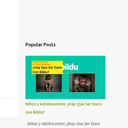
Popular Posts
Niños y Adolescentes: ¿Hay Que Ser Duro
con Bildu?
Niños y Adolescentes: ¿Hay Que Ser Duro