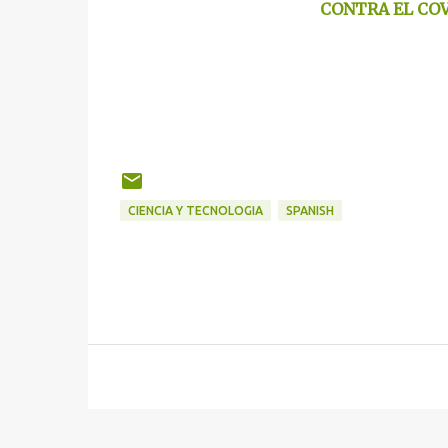
CONTRA EL COV
CIENCIA Y TECNOLOGIA
SPANISH