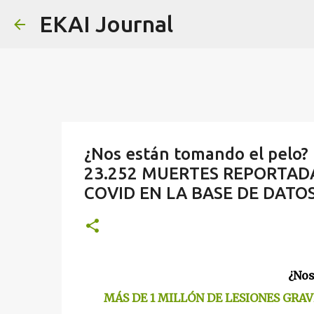
EKAI Journal
¿Nos están tomando el pelo
23.252 MUERTES REPORTADA
COVID EN LA BASE DE DATO
¿Nos
MÁS DE 1 MILLÓN DE LESIONES GRAV