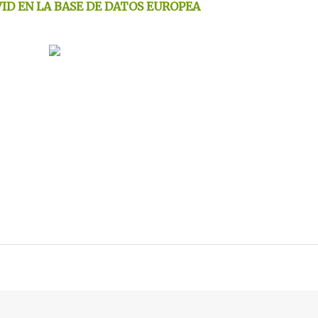
ID EN LA BASE DE DATOS EUROPEA