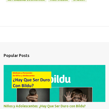
Popular Posts
Niños y Adolescentes: ¿Hay Que Ser Duro con Bildu?