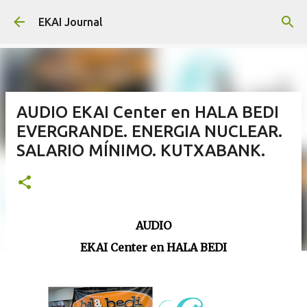
Skip to main content
EKAI Journal
AUDIO EKAI Center en HALA BEDI
EVERGRANDE. ENERGIA NUCLEAR.
SALARIO MÍNIMO. KUTXABANK.
AUDIO
EKAI Center en HALA BEDI