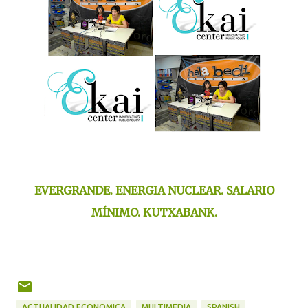
EVERGRANDE. ENERGIA NUCLEAR. SALARIO
MÍNIMO. KUTXABANK.
ACTUALIDAD ECONOMICA
MULTIMEDIA
SPANISH