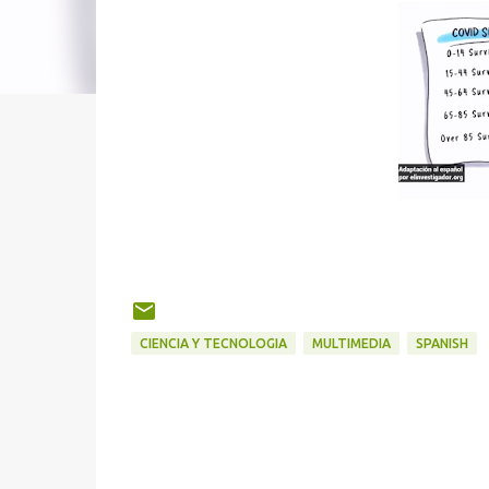
CIENCIA Y TECNOLOGIA
MULTIMEDIA
SPANISH