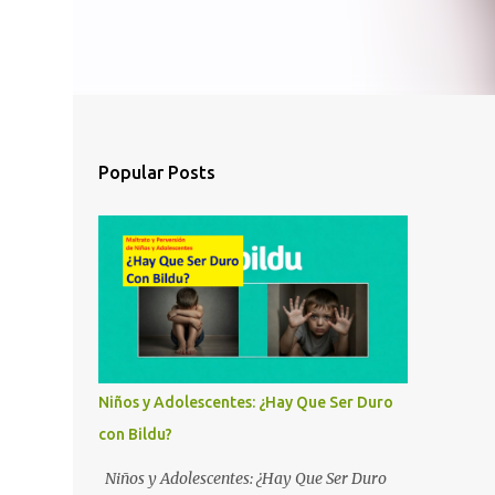
Popular Posts
Niños y Adolescentes: ¿Hay Que Ser Duro
con Bildu?
Niños y Adolescentes: ¿Hay Que Ser Duro