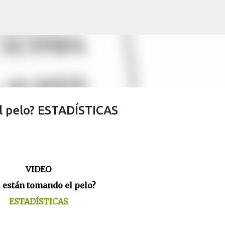
Skip to main content
l pelo? ESTADÍSTICAS
VIDEO
 están tomando el pelo?
ESTADÍSTICAS