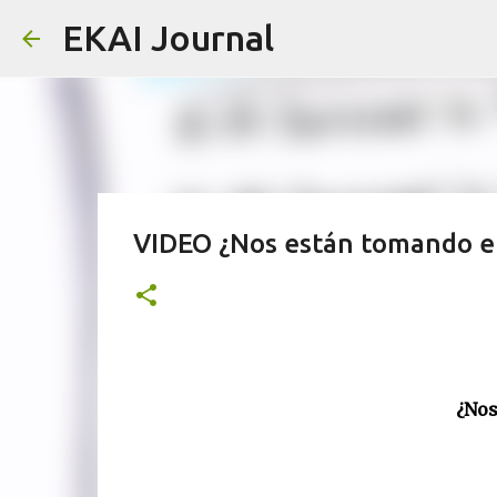
EKAI Journal
VIDEO ¿Nos están tomando e
¿Nos