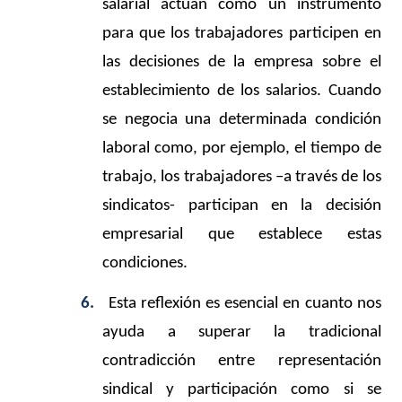
salarial actúan como un instrumento
para que los trabajadores participen en
las decisiones de la empresa sobre el
establecimiento de los salarios. Cuando
se negocia una determinada condición
laboral como, por ejemplo, el tiempo de
trabajo, los trabajadores –a través de los
sindicatos- participan en la decisión
empresarial que establece estas
condiciones.
6.
Esta reflexión es esencial en cuanto nos
ayuda a superar la tradicional
contradicción entre representación
sindical y participación como si se