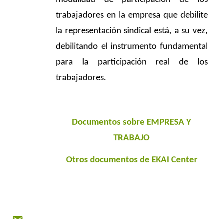
trabajadores en la empresa que debilite
la representación sindical está, a su vez,
debilitando el instrumento fundamental
para la participación real de los
trabajadores.
Documentos sobre EMPRESA Y
TRABAJO
Otros documentos de EKAI Center