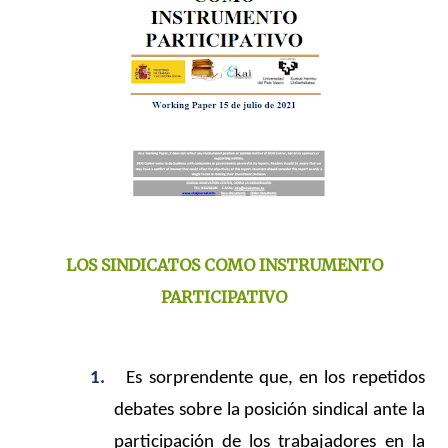
LOS SINDICATOS COMO INSTRUMENTO
PARTICIPATIVO
1.
Es sorprendente que, en los repetidos
debates sobre la posición sindical ante la
participación de los trabajadores en la