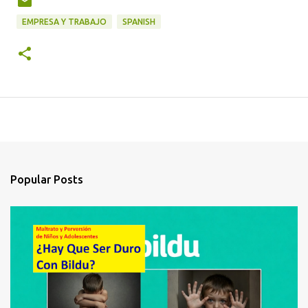
EMPRESA Y TRABAJO
SPANISH
Popular Posts