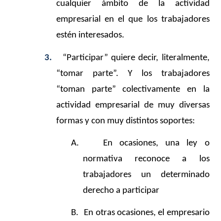
cualquier ámbito de la actividad
empresarial en el que los trabajadores
estén interesados.
3.
“Participar” quiere decir, literalmente,
“tomar parte”. Y los trabajadores
“toman parte” colectivamente en la
actividad empresarial de muy diversas
formas y con muy distintos soportes:
A.
En ocasiones, una ley o
normativa reconoce a los
trabajadores un determinado
derecho a participar
B.
En otras ocasiones, el empresario