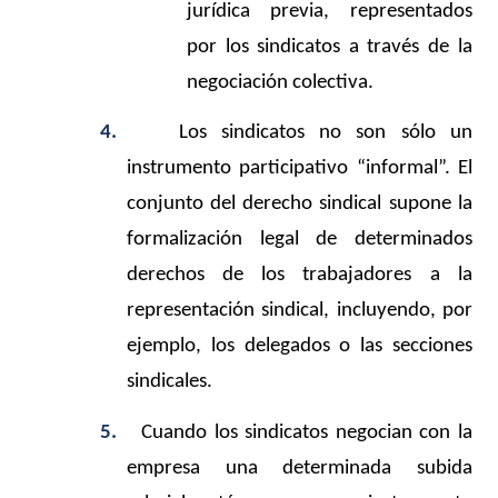
jurídica previa, representados
por los sindicatos a través de la
negociación colectiva.
4.
Los sindicatos no son sólo un
instrumento participativo “informal”. El
conjunto del derecho sindical supone la
formalización legal de determinados
derechos de los trabajadores a la
representación sindical, incluyendo, por
ejemplo, los delegados o las secciones
sindicales.
5.
Cuando los sindicatos negocian con la
empresa una determinada subida