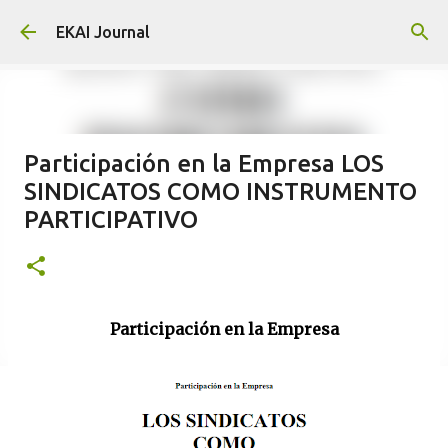
Skip to main content
EKAI Journal
Participación en la Empresa LOS
SINDICATOS COMO INSTRUMENTO
PARTICIPATIVO
Participación en la Empresa