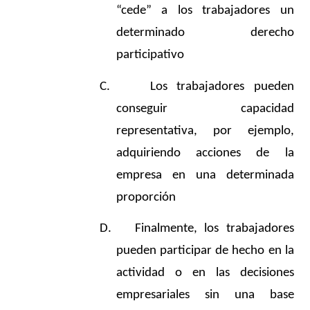
“cede” a los trabajadores un
determinado derecho
participativo
C.
Los trabajadores pueden
conseguir capacidad
representativa, por ejemplo,
adquiriendo acciones de la
empresa en una determinada
proporción
D.
Finalmente, los trabajadores
pueden participar de hecho en la
actividad o en las decisiones
empresariales sin una base