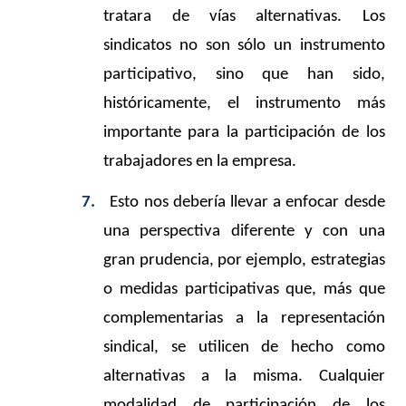
tratara de vías alternativas. Los
sindicatos no son sólo un instrumento
participativo, sino que han sido,
históricamente, el instrumento más
importante para la participación de los
trabajadores en la empresa.
7.
Esto nos debería llevar a enfocar desde
una perspectiva diferente y con una
gran prudencia, por ejemplo, estrategias
o medidas participativas que, más que
complementarias a la representación
sindical, se utilicen de hecho como
alternativas a la misma. Cualquier
modalidad de participación de los