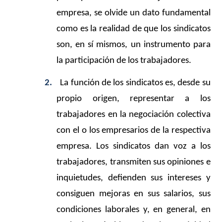
empresa, se olvide un dato fundamental
como es la realidad de que los sindicatos
son, en sí mismos, un instrumento para
la participación de los trabajadores.
2.
La función de los sindicatos es, desde su
propio origen, representar a los
trabajadores en la negociación colectiva
con el o los empresarios de la respectiva
empresa. Los sindicatos dan voz a los
trabajadores, transmiten sus opiniones e
inquietudes, defienden sus intereses y
consiguen mejoras en sus salarios, sus
condiciones laborales y, en general, en