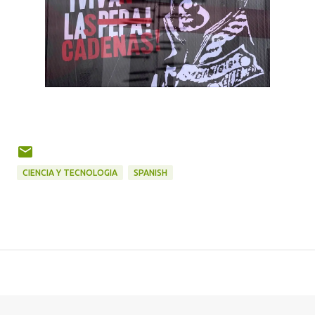
CIENCIA Y TECNOLOGIA
SPANISH