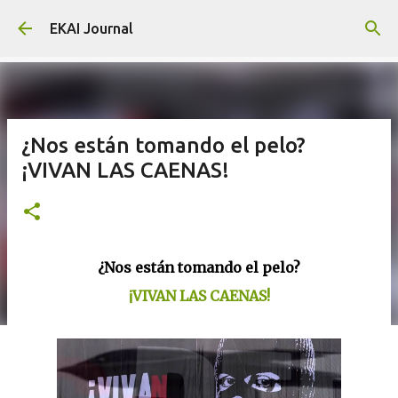
Skip to main content
EKAI Journal
¿Nos están tomando el pelo?
¡VIVAN LAS CAENAS!
¿Nos están tomando el pelo?
¡VIVAN LAS CAENAS!