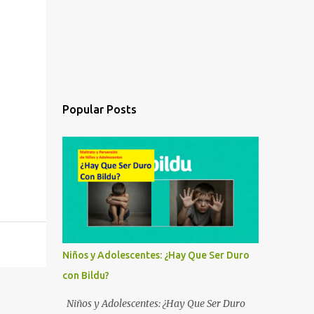
Popular Posts
Niños y Adolescentes: ¿Hay Que Ser Duro
con Bildu?
Niños y Adolescentes: ¿Hay Que Ser Duro