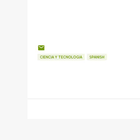
CIENCIA Y TECNOLOGIA
SPANISH