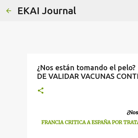
EKAI Journal
¿Nos están tomando el pelo
DE VALIDAR VACUNAS CONTR
¿Nos
FRANCIA CRITICA A ESPAÑA POR TRAT