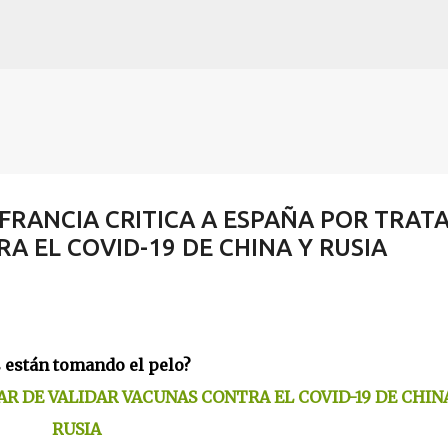
Skip to main content
? FRANCIA CRITICA A ESPAÑA POR TRAT
A EL COVID-19 DE CHINA Y RUSIA
 están tomando el pelo?
AR DE VALIDAR VACUNAS CONTRA EL COVID-19 DE CHIN
RUSIA