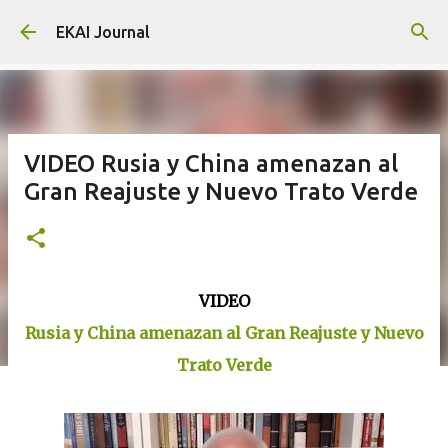
Skip to main content
EKAI Journal
VIDEO Rusia y China amenazan al
Gran Reajuste y Nuevo Trato Verde
VIDEO
Rusia y China amenazan al Gran Reajuste y Nuevo
Trato Verde