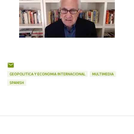
GEOPOLITICA Y ECONOMIA INTERNACIONAL
MULTIMEDIA
SPANISH