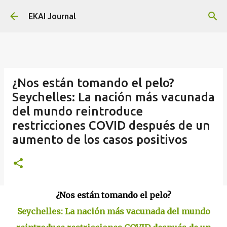
Skip to main content
EKAI Journal
¿Nos están tomando el pelo?
Seychelles: La nación más vacunada
del mundo reintroduce
restricciones COVID después de un
aumento de los casos positivos
¿Nos están tomando el pelo?
Seychelles: La nación más vacunada del mundo