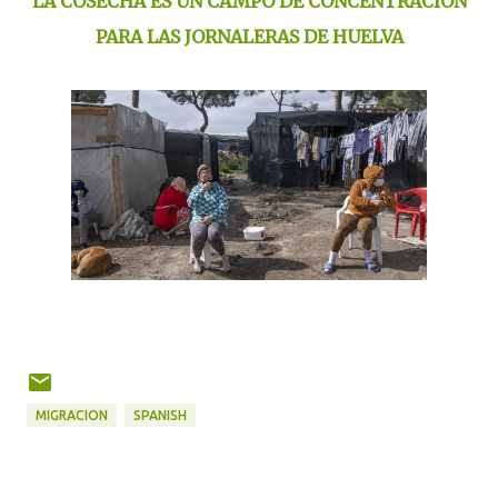
LA COSECHA ES UN CAMPO DE CONCENTRACIÓN
PARA LAS JORNALERAS DE HUELVA
MIGRACION
SPANISH