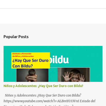
Popular Posts
Niños y Adolescentes: ¿Hay Que Ser Duro con Bildu?
Niños y Adolescentes: ¿Hay Que Ser Duro con Bildu?
https://www.youtube.com/watch?v=ALBmY033VnI Estado del