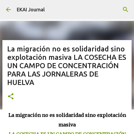
Skip to main content
EKAI Journal
La migración no es solidaridad sino
explotación masiva LA COSECHA ES
UN CAMPO DE CONCENTRACIÓN
PARA LAS JORNALERAS DE
HUELVA
La migración no es solidaridad sino explotación
masiva