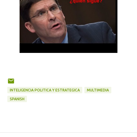
INTELIGENCIA POLITICA Y ESTRATEGICA
MULTIMEDIA
SPANISH