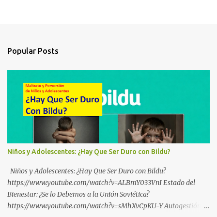
Popular Posts
Niños y Adolescentes: ¿Hay Que Ser Duro con Bildu?
Niños y Adolescentes: ¿Hay Que Ser Duro con Bildu?
https://www.youtube.com/watch?v=ALBmY033VnI Estado del
Bienestar: ¿Se lo Debemos a la Unión Soviética?
https://www.youtube.com/watch?v=sMhXvCpKU-Y Autogestión