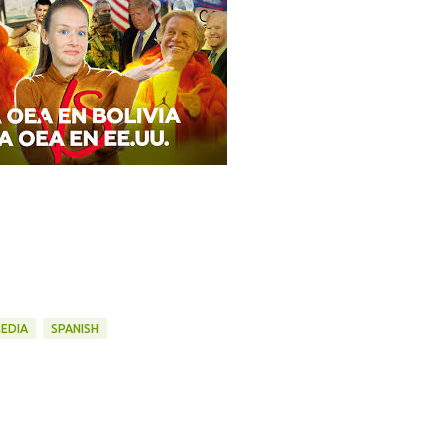
EDIA
SPANISH