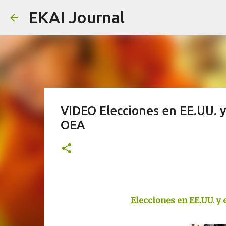
EKAI Journal
VIDEO Elecciones en EE.UU. y
OEA
Elecciones en EE.UU. y 