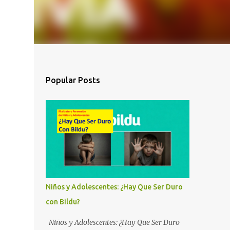
Popular Posts
Niños y Adolescentes: ¿Hay Que Ser Duro
con Bildu?
Niños y Adolescentes: ¿Hay Que Ser Duro