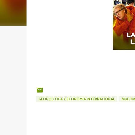
GEOPOLITICA Y ECONOMIA INTERNACIONAL
MULTIM