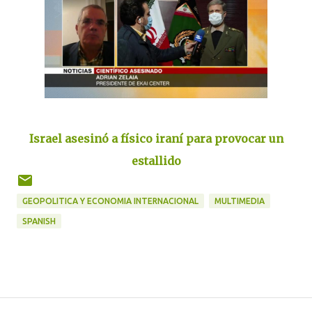
Israel asesinó a físico iraní para provocar un
estallido
GEOPOLITICA Y ECONOMIA INTERNACIONAL
MULTIMEDIA
SPANISH