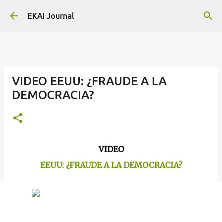
Skip to main content
EKAI Journal
VIDEO EEUU: ¿FRAUDE A LA
DEMOCRACIA?
VIDEO
EEUU: ¿FRAUDE A LA DEMOCRACIA?