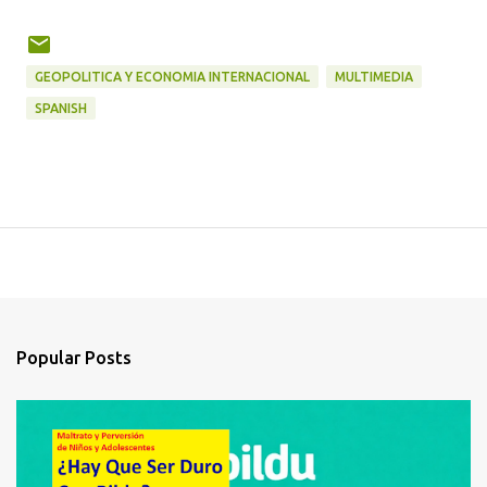
GEOPOLITICA Y ECONOMIA INTERNACIONAL
MULTIMEDIA
SPANISH
Popular Posts