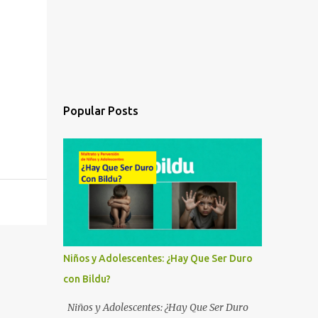
Popular Posts
Niños y Adolescentes: ¿Hay Que Ser Duro
con Bildu?
Niños y Adolescentes: ¿Hay Que Ser Duro