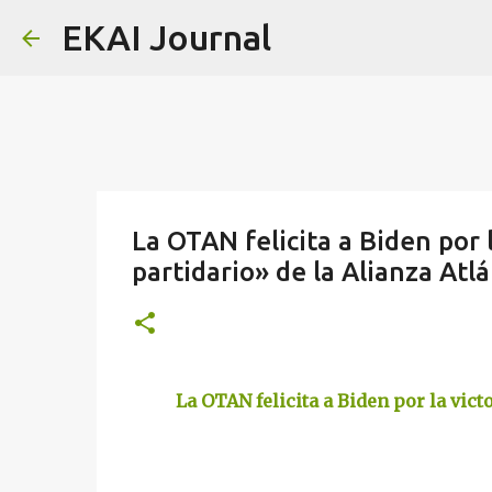
EKAI Journal
La OTAN felicita a Biden por l
partidario» de la Alianza Atlá
La OTAN felicita a Biden por la vict