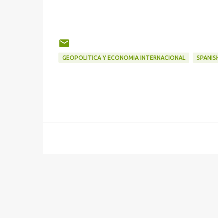
GEOPOLITICA Y ECONOMIA INTERNACIONAL
SPANIS